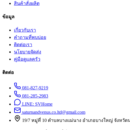
สินค้าสั่งผลิต
ข้อมูล
เกี่ยวกับเรา
คำถามที่พบบ่อย
ติดต่อเรา
นโยบายจัดส่ง
คู่มือดูแลครัว
ติดต่อ
081-827-9219
081-285-2983
LINE:
SVHome
saturnandvenus.co.ltd@gmail.com
19/7 หมู่ที่ 10 ตำบลบางแม่นาง อำเภอบางใหญ่ จังหวัด