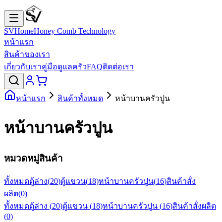
SVHome
Honey Comb Technology
หน้าแรก
สินค้าของเรา
เกี่ยวกับเรา
คู่มือดูแลครัว
FAQ
ติดต่อเรา
หน้าแรก
สินค้าทั้งหมด
หน้าบานครัวปูน
หน้าบานครัวปูน
หมวดหมู่สินค้า
ทั้งหมด
ตู้ล่าง
(
20
)
ตู้แขวน
(
18
)
หน้าบานครัวปูน
(
16
)
สินค้าสั่ง
ผลิต
(
0
)
ทั้งหมด
ตู้ล่าง
(
20
)
ตู้แขวน
(
18
)
หน้าบานครัวปูน
(
16
)
สินค้าสั่งผลิต
(
0
)