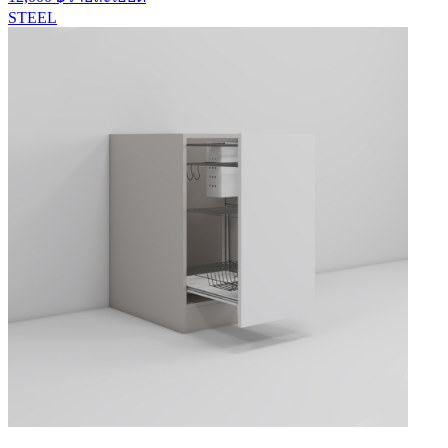
STEEL