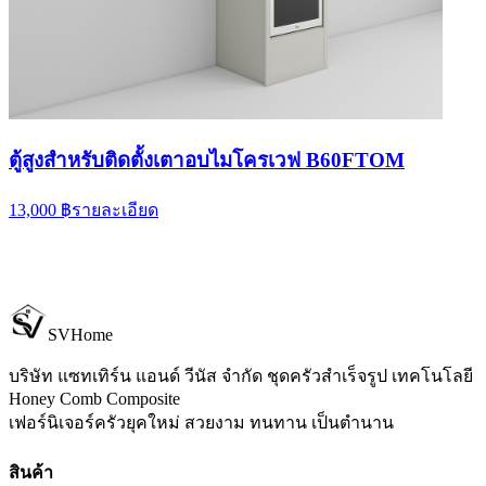
ตู้สูงสำหรับติดตั้งเตาอบไมโครเวฟ B60FTOM
13,000 ฿
รายละเอียด
SVHome
บริษัท แซทเทิร์น แอนด์ วีนัส จำกัด
ชุดครัวสำเร็จรูป เทคโนโลยี
Honey Comb Composite
เฟอร์นิเจอร์ครัวยุคใหม่ สวยงาม ทนทาน เป็นตำนาน
สินค้า