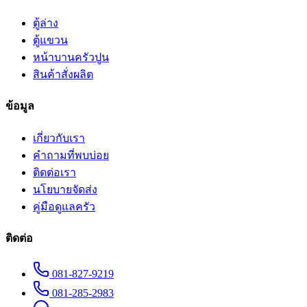
ตู้ล่าง
ตู้แขวน
หน้าบานครัวปูน
สินค้าสั่งผลิต
ข้อมูล
เกี่ยวกับเรา
คำถามที่พบบ่อย
ติดต่อเรา
นโยบายจัดส่ง
คู่มือดูแลครัว
ติดต่อ
081-827-9219
081-285-2983