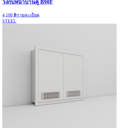
วงกบหน้าบานคู่ B90F
4,100 ฿
รายละเอียด
STEEL