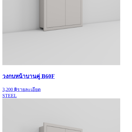
วงกบหน้าบานคู่ B60F
3,200 ฿
รายละเอียด
STEEL