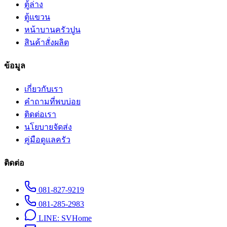
ตู้ล่าง
ตู้แขวน
หน้าบานครัวปูน
สินค้าสั่งผลิต
ข้อมูล
เกี่ยวกับเรา
คำถามที่พบบ่อย
ติดต่อเรา
นโยบายจัดส่ง
คู่มือดูแลครัว
ติดต่อ
081-827-9219
081-285-2983
LINE:
SVHome