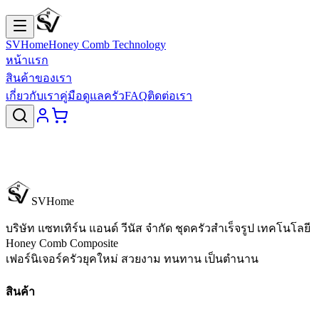
SVHome
Honey Comb Technology
หน้าแรก
สินค้าของเรา
เกี่ยวกับเรา
คู่มือดูแลครัว
FAQ
ติดต่อเรา
SVHome
บริษัท แซทเทิร์น แอนด์ วีนัส จำกัด
ชุดครัวสำเร็จรูป เทคโนโลยี
Honey Comb Composite
เฟอร์นิเจอร์ครัวยุคใหม่ สวยงาม ทนทาน เป็นตำนาน
สินค้า