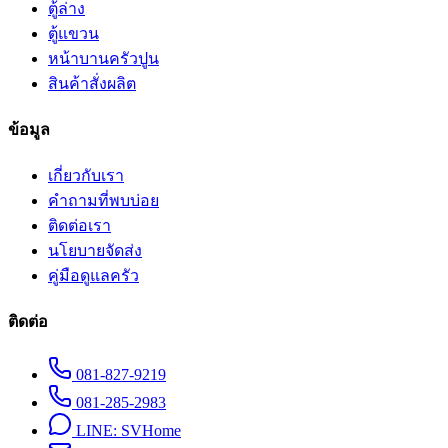
ตู้ล่าง
ตู้แขวน
หน้าบานครัวปูน
สินค้าสั่งผลิต
ข้อมูล
เกี่ยวกับเรา
คำถามที่พบบ่อย
ติดต่อเรา
นโยบายจัดส่ง
คู่มือดูแลครัว
ติดต่อ
081-827-9219
081-285-2983
LINE:
SVHome