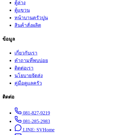
ตู้ล่าง
ตู้แขวน
หน้าบานครัวปูน
สินค้าสั่งผลิต
ข้อมูล
เกี่ยวกับเรา
คำถามที่พบบ่อย
ติดต่อเรา
นโยบายจัดส่ง
คู่มือดูแลครัว
ติดต่อ
081-827-9219
081-285-2983
LINE:
SVHome