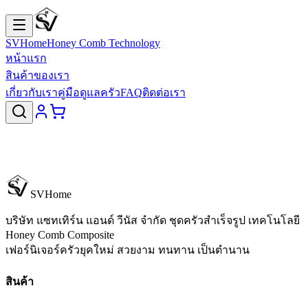
SVHome
Honey Comb Technology
หน้าแรก
สินค้าของเรา
เกี่ยวกับเรา
คู่มือดูแลครัว
FAQ
ติดต่อเรา
SVHome
บริษัท แซทเทิร์น แอนด์ วีนัส จำกัด
ชุดครัวสำเร็จรูป เทคโนโลยี
Honey Comb Composite
เฟอร์นิเจอร์ครัวยุคใหม่ สวยงาม ทนทาน เป็นตำนาน
สินค้า