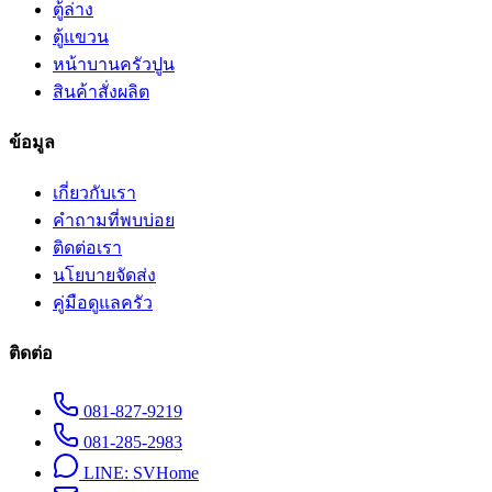
ตู้ล่าง
ตู้แขวน
หน้าบานครัวปูน
สินค้าสั่งผลิต
ข้อมูล
เกี่ยวกับเรา
คำถามที่พบบ่อย
ติดต่อเรา
นโยบายจัดส่ง
คู่มือดูแลครัว
ติดต่อ
081-827-9219
081-285-2983
LINE:
SVHome