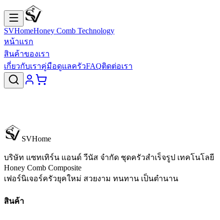
SVHome
Honey Comb Technology
หน้าแรก
สินค้าของเรา
เกี่ยวกับเรา
คู่มือดูแลครัว
FAQ
ติดต่อเรา
SVHome
บริษัท แซทเทิร์น แอนด์ วีนัส จำกัด
ชุดครัวสำเร็จรูป เทคโนโลยี
Honey Comb Composite
เฟอร์นิเจอร์ครัวยุคใหม่ สวยงาม ทนทาน เป็นตำนาน
สินค้า